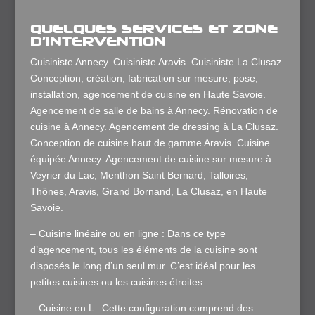
QUELQUES SERVICES ET ZONE
D’INTERVENTION
Cuisiniste Annecy. Cuisiniste Aravis. Cuisiniste La Clusaz.
Conception, création, fabrication sur mesure, pose,
installation, agencement de cuisine en Haute Savoie.
Agencement de salle de bains à Annecy. Rénovation de
cuisine à Annecy. Agencement de dressing à La Clusaz.
Conception de cuisine haut de gamme Aravis. Cuisine
équipée Annecy. Agencement de cuisine sur mesure à
Veyrier du Lac, Menthon Saint Bernard, Talloires,
Thônes, Aravis, Grand Bornand, La Clusaz, en Haute
Savoie.
– Cuisine linéaire ou en ligne : Dans ce type
d’agencement, tous les éléments de la cuisine sont
disposés le long d’un seul mur. C’est idéal pour les
petites cuisines ou les cuisines étroites.
– Cuisine en L : Cette configuration comprend des