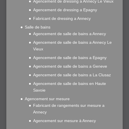
Agencement de dressing a Annecy Le Vieux
Agencement de dressing a Epagny
Fabricant de dressing a Annecy
Salle de bains
Agencement de salle de bains a Annecy
Agencement de salle de bains a Annecy Le
Vieux
Agencement de salle de bains a Epagny
Agencement de salle de bains a Geneve
Agencement de salle de bains a La Clusaz
Agencement de salle de bains en Haute
Savoie
Agencement sur mesure
Fabricant de rangements sur mesure a
Annecy
Agencement sur mesure à Annecy