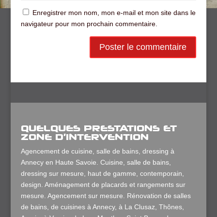
Enregistrer mon nom, mon e-mail et mon site dans le
navigateur pour mon prochain commentaire.
QUELQUES PRESTATIONS ET
ZONE D’INTERVENTION
Agencement de cuisine, salle de bains, dressing à
Annecy en Haute Savoie. Cuisine, salle de bains,
dressing sur mesure, haut de gamme, contemporain,
design. Aménagement de placards et rangements sur
mesure. Agencement sur mesure. Rénovation de salles
de bains, de cuisines à Annecy, à La Clusaz, Thônes,