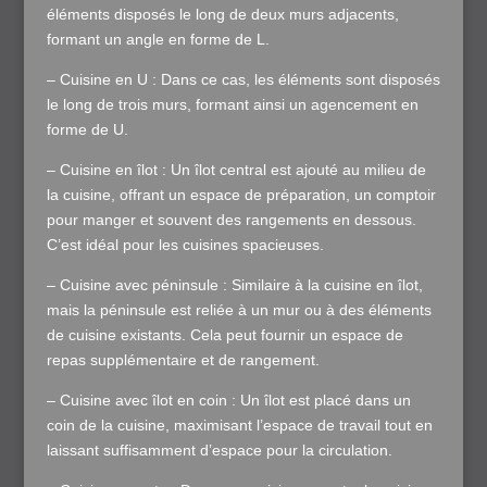
éléments disposés le long de deux murs adjacents,
formant un angle en forme de L.
– Cuisine en U : Dans ce cas, les éléments sont disposés
le long de trois murs, formant ainsi un agencement en
forme de U.
– Cuisine en îlot : Un îlot central est ajouté au milieu de
la cuisine, offrant un espace de préparation, un comptoir
pour manger et souvent des rangements en dessous.
C’est idéal pour les cuisines spacieuses.
– Cuisine avec péninsule : Similaire à la cuisine en îlot,
mais la péninsule est reliée à un mur ou à des éléments
de cuisine existants. Cela peut fournir un espace de
repas supplémentaire et de rangement.
– Cuisine avec îlot en coin : Un îlot est placé dans un
coin de la cuisine, maximisant l’espace de travail tout en
laissant suffisamment d’espace pour la circulation.