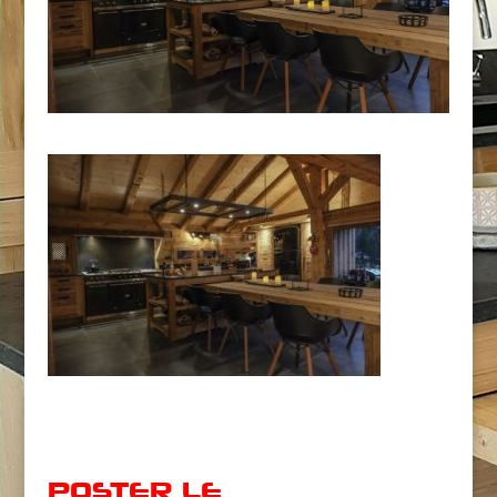
POSTER LE