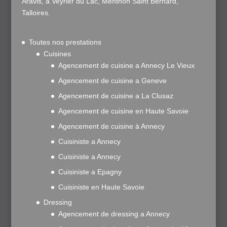
Aravis, à Veyrier du Lac, Menthon Saint Bernard,
Talloires.
Toutes nos prestations
Cuisines
Agencement de cuisine a Annecy Le Vieux
Agencement de cuisine a Geneve
Agencement de cuisine a La Clusaz
Agencement de cuisine en Haute Savoie
Agencement de cuisine à Annecy
Cuisiniste a Annecy
Cuisiniste a Annecy
Cuisiniste a Epagny
Cuisiniste en Haute Savoie
Dressing
Agencement de dressing a Annecy