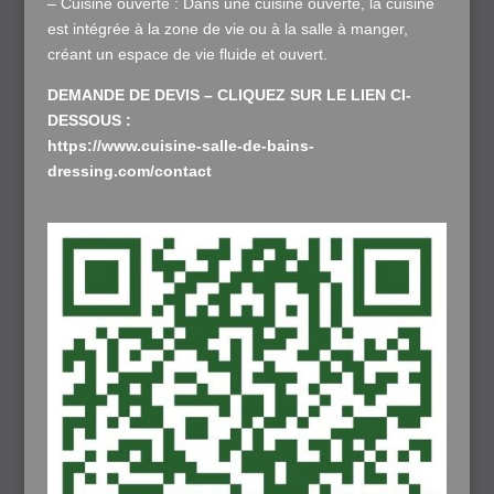
– Cuisine ouverte : Dans une cuisine ouverte, la cuisine
est intégrée à la zone de vie ou à la salle à manger,
créant un espace de vie fluide et ouvert.
DEMANDE DE DEVIS – CLIQUEZ SUR LE LIEN CI-
DESSOUS :
https://www.cuisine-salle-de-bains-
dressing.com/contact