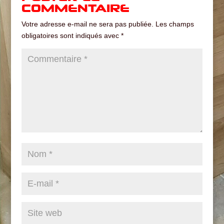
COMMENTAIRE
Votre adresse e-mail ne sera pas publiée.
Les champs
obligatoires sont indiqués avec
*